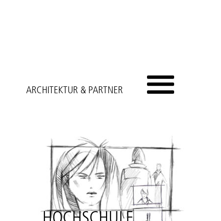
ARCHITEKTUR & PARTNER
HOCHSCHULE